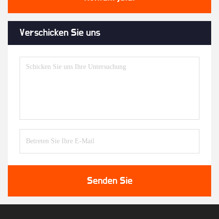
Verschicken Sie uns
Senden Sie