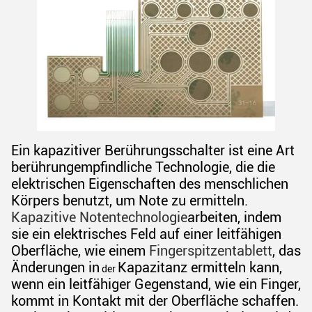
Ein kapazitiver Berührungsschalter ist eine Art
berührungempfindliche Technologie, die die
elektrischen Eigenschaften des menschlichen
Körpers benutzt, um Note zu ermitteln.
Kapazitive Notentechnologie
arbeiten, indem
sie ein elektrisches Feld auf einer leitfähigen
Oberfläche, wie einem
Fingerspitzentablett
, das
Änderungen in
Kapazitanz ermitteln kann,
der
wenn ein leitfähiger Gegenstand, wie ein Finger,
kommt in Kontakt mit der Oberfläche schaffen.