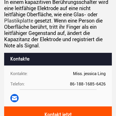
In einem kapazitiven Berührungsschalter wird
eine leitfähige Elektrode auf eine nicht
leitfähige Oberfläche, wie eine Glas- oder
Plastikplatte
gesetzt. Wenn eine Person die
Oberfläche berührt, tritt ihr Finger als ein
leitfähiger Gegenstand auf, ändert die
Kapazitanz der Elektrode und registriert die
Note als Signal.
Kontakte
Kontakte:
Miss. jessica Ling
Telefon:
86-188-1685-6426
Kontakt jetzt