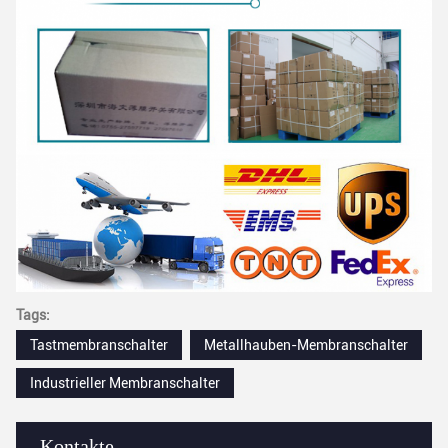
Tags:
Tastmembranschalter
Metallhauben-Membranschalter
Industrieller Membranschalter
Kontakte