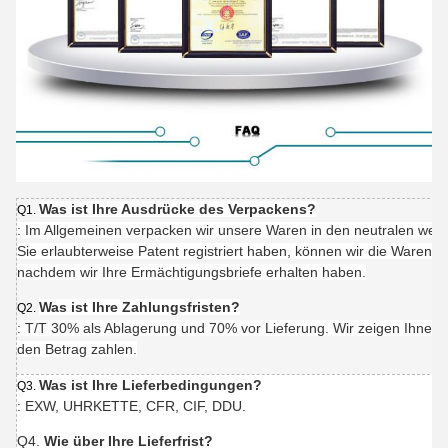
Was ist Ihre Ausdrücke des Verpackens?
Q1.
: Im Allgemeinen verpacken wir unsere Waren in den neutralen we
Sie erlaubterweise Patent registriert haben, können wir die Waren 
nachdem wir Ihre Ermächtigungsbriefe erhalten haben.
Was ist Ihre Zahlungsfristen?
Q2.
: T/T 30% als Ablagerung und 70% vor Lieferung. Wir zeigen Ihnen 
den Betrag zahlen.
Was ist Ihre Lieferbedingungen?
Q3.
: EXW, UHRKETTE, CFR, CIF, DDU.
Q4.
Wie über Ihre Lieferfrist?