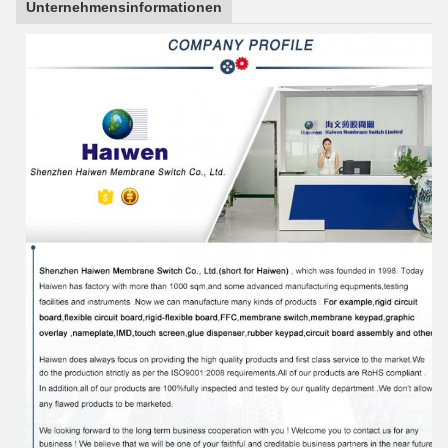
Unternehmensinformationen