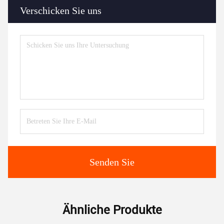
Verschicken Sie uns
Senden Sie
Ähnliche Produkte