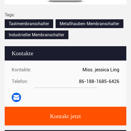
Tags:
Tastmembranschalter
Metallhauben-Membranschalter
Industrieller Membranschalter
Kontakte
Kontakte:
Miss. jessica Ling
Telefon:
86-188-1685-6426
Kontakt jetzt