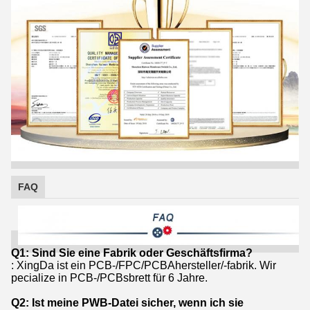
FAQ
Q1: Sind Sie eine Fabrik oder Geschäftsfirma?
: XingDa ist ein PCB-/FPC/PCBAhersteller/-fabrik. Wir
pecialize in PCB-/PCBsbrett für 6 Jahre.
Q2: Ist meine PWB-Datei sicher, wenn ich sie