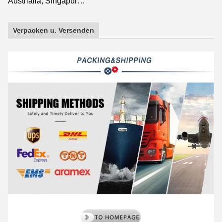
Austrialia, Singapur…
Verpacken u. Versenden