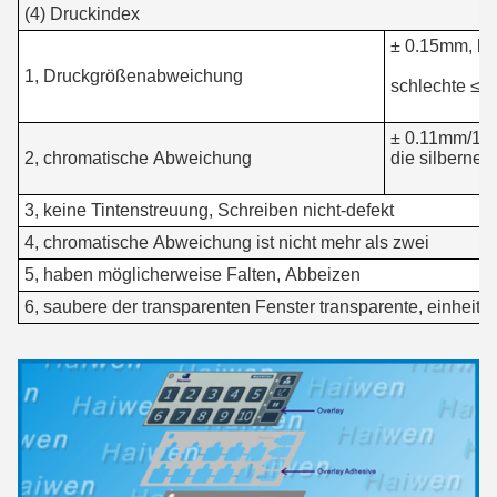
(4) Druckindex
± 0.15mm, kl
1, Druckgrößenabweichung
schlechte ≤ 
± 0.11mm/100
2, chromatische Abweichung
die silberne L
3, keine Tintenstreuung, Schreiben nicht-defekt
4, chromatische Abweichung ist nicht mehr als zwei
5, haben möglicherweise Falten, Abbeizen
6, saubere der transparenten Fenster transparente, einheitl