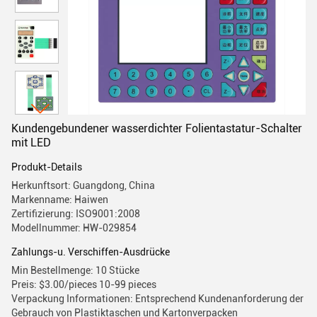
Kundengebundener wasserdichter Folientastatur-Schalter
mit LED
Produkt-Details
Herkunftsort: Guangdong, China
Markenname: Haiwen
Zertifizierung: ISO9001:2008
Modellnummer: HW-029854
Zahlungs-u. Verschiffen-Ausdrücke
Min Bestellmenge: 10 Stücke
Preis: $3.00/pieces 10-99 pieces
Verpackung Informationen: Entsprechend Kundenanforderung der
Gebrauch von Plastiktaschen und Kartonverpacken