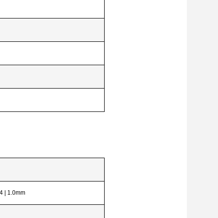
,4 | 1.0mm