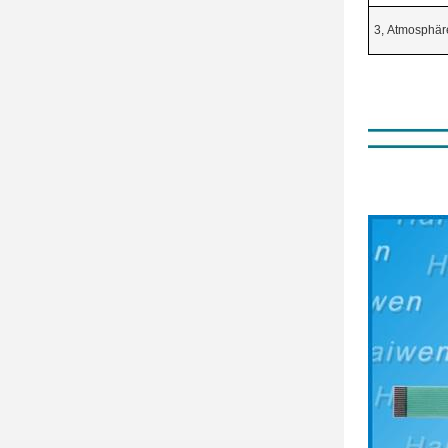
3, Atmosphär