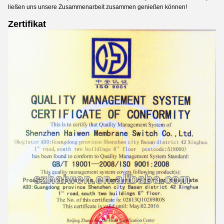
ließen uns unsere Zusammenarbeit zusammen genießen können!
Zertifikat