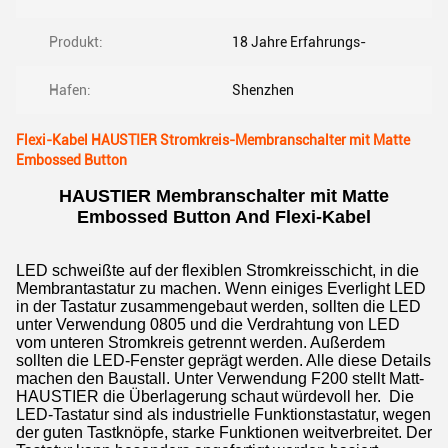
Produkt:
18 Jahre Erfahrungs-
Hafen:
Shenzhen
Flexi-Kabel HAUSTIER Stromkreis-Membranschalter mit Matte
Embossed Button
HAUSTIER Membranschalter mit Matte
Embossed Button And Flexi-Kabel
LED schweißte auf der flexiblen Stromkreisschicht, in die
Membrantastatur zu machen. Wenn einiges Everlight LED
in der Tastatur zusammengebaut werden, sollten die LED
unter Verwendung 0805 und die Verdrahtung von LED
vom unteren Stromkreis getrennt werden. Außerdem
sollten die LED-Fenster geprägt werden. Alle diese Details
machen den Baustall. Unter Verwendung F200 stellt Matt-
HAUSTIER die Überlagerung schaut würdevoll her. Die
LED-Tastatur sind als industrielle Funktionstastatur, wegen
der guten Tastknöpfe, starke Funktionen weitverbreitet. Der