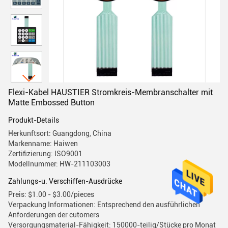
Flexi-Kabel HAUSTIER Stromkreis-Membranschalter mit
Matte Embossed Button
Produkt-Details
Herkunftsort: Guangdong, China
Markenname: Haiwen
Zertifizierung: ISO9001
Modellnummer: HW-211103003
Zahlungs-u. Verschiffen-Ausdrücke
Preis: $1.00 - $3.00/pieces
Verpackung Informationen: Entsprechend den ausführlichen
Anforderungen der cutomers
Versorgungsmaterial-Fähigkeit: 150000-teilig/Stücke pro Monat