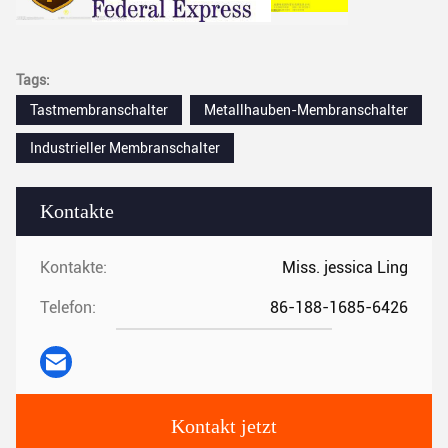
Tags:
Tastmembranschalter
Metallhauben-Membranschalter
Industrieller Membranschalter
Kontakte
Kontakte:
Miss. jessica Ling
Telefon:
86-188-1685-6426
Kontakt jetzt