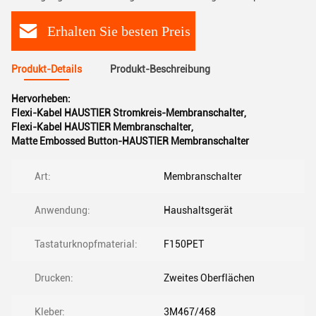
Erhalten Sie besten Preis
Produkt-Details
Produkt-Beschreibung
Hervorheben:
Flexi-Kabel HAUSTIER Stromkreis-Membranschalter
,
Flexi-Kabel HAUSTIER Membranschalter
,
Matte Embossed Button-HAUSTIER Membranschalter
Art:
Membranschalter
Anwendung:
Haushaltsgerät
Tastaturknopfmaterial:
F150PET
Drucken:
Zweites Oberflächen
Kleber:
3M467/468