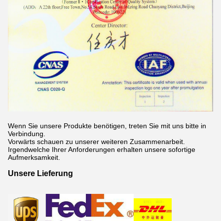
Wenn Sie unsere Produkte benötigen, treten Sie mit uns bitte in
Verbindung.
Vorwärts schauen zu unserer weiteren Zusammenarbeit.
Irgendwelche Ihrer Anforderungen erhalten unsere sofortige
Aufmerksamkeit.
Unsere Lieferung