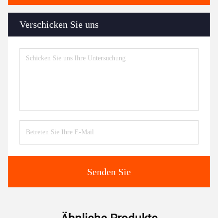
Verschicken Sie uns
Senden Sie