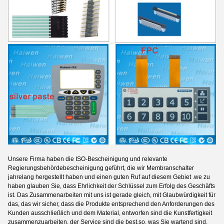
Unsere Firma haben die ISO-Bescheinigung und relevante
Regierungsbehördebescheinigung geführt, die wir Membranschalter
jahrelang hergestellt haben und einen guten Ruf auf diesem Gebiet .we zu
haben glauben Sie, dass Ehrlichkeit der Schlüssel zum Erfolg des Geschäfts
ist. Das Zusammenarbeiten mit uns ist gerade gleich, mit Glaubwürdigkeit für
das, das wir sicher, dass die Produkte entsprechend den Anforderungen des
Kunden ausschließlich und dem Material, entworfen sind die Kunstfertigkeit
zusammenzuarbeiten, der Service sind die best.so, was Sie wartend sind,