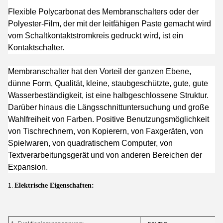
Flexible Polycarbonat des Membranschalters oder der
Polyester-Film, der mit der leitfähigen Paste gemacht wird
vom Schaltkontaktstromkreis gedruckt wird, ist ein
Kontaktschalter.
Membranschalter hat den Vorteil der ganzen Ebene,
dünne Form, Qualität, kleine, staubgeschützte, gute, gute
Wasserbeständigkeit, ist eine halbgeschlossene Struktur.
Darüber hinaus die Längsschnittuntersuchung und große
Wahlfreiheit von Farben. Positive Benutzungsmöglichkeit
von Tischrechnern, von Kopierern, von Faxgeräten, von
Spielwaren, von quadratischem Computer, von
Textverarbeitungsgerät und von anderen Bereichen der
Expansion.
Elektrische Eigenschaften:
1.