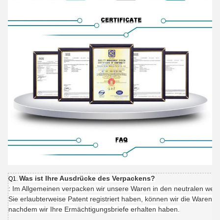
Was ist Ihre Ausdrücke des Verpackens?
Q1.
: Im Allgemeinen verpacken wir unsere Waren in den neutralen we
Sie erlaubterweise Patent registriert haben, können wir die Waren 
nachdem wir Ihre Ermächtigungsbriefe erhalten haben.