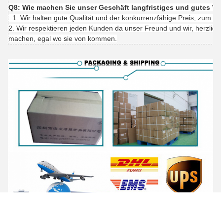
Q8: Wie machen Sie unser Geschäft langfristiges und gutes Ve
: 1. Wir halten gute Qualität und der konkurrenzfähige Preis, zum u
2. Wir respektieren jeden Kunden da unser Freund und wir, herzlich
machen, egal wo sie von kommen.