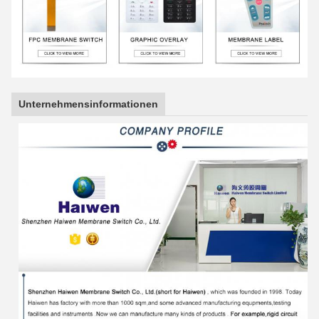
Unternehmensinformationen