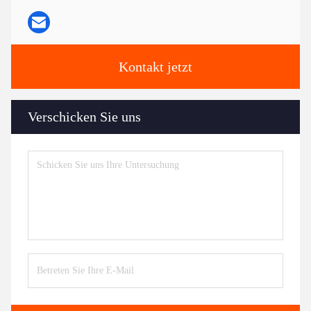
Kontakt jetzt
Verschicken Sie uns