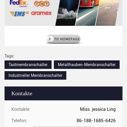
Tags:
Tastmembranschalter
Metallhauben-Membranschalter
Industrieller Membranschalter
Kontakte
Kontakte:
Miss. jessica Ling
Telefon:
86-188-1685-6426