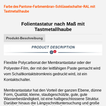
Farbe des Pantone-Farbmembran-Schlüsselschalter-RAL mit
Tastmetallhaube
Folientastatur nach Maß mit
Tastmetallhaube
Produkt-Beschreibung
Flexible Polycarbonat der Membrantastatur oder der
Polyester-Film, der mit der leitfähigen Paste gemacht wird
vom Schaltkontaktstromkreis gedruckt wird, ist ein
Kontaktschalter.
Membrantastatur hat den Vorteil der ganzen Ebene, dünne
Form, Qualität, kleine, staubgeschützte, gute, gute
Wasserbeständigkeit, ist eine halbgeschlossene Struktur.
Darüber hinaus die Längsschnittuntersuchung und große