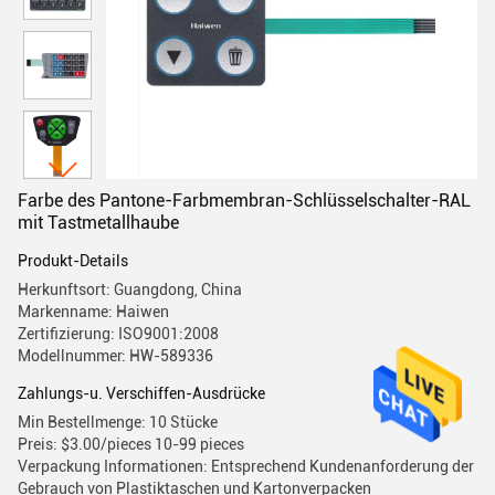
Farbe des Pantone-Farbmembran-Schlüsselschalter-RAL
mit Tastmetallhaube
Produkt-Details
Herkunftsort: Guangdong, China
Markenname: Haiwen
Zertifizierung: ISO9001:2008
Modellnummer: HW-589336
Zahlungs-u. Verschiffen-Ausdrücke
Min Bestellmenge: 10 Stücke
Preis: $3.00/pieces 10-99 pieces
Verpackung Informationen: Entsprechend Kundenanforderung der
Gebrauch von Plastiktaschen und Kartonverpacken