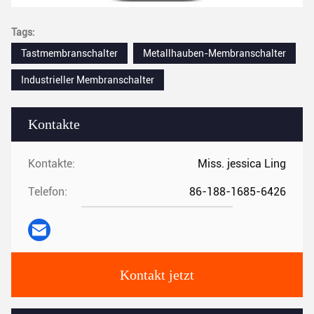
Tags:
Tastmembranschalter
Metallhauben-Membranschalter
Industrieller Membranschalter
Kontakte
Kontakte:
Miss. jessica Ling
Telefon:
86-188-1685-6426
Kontakt jetzt