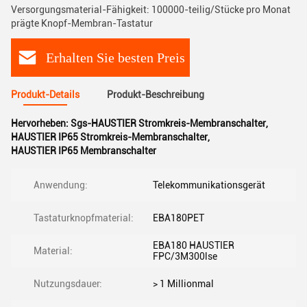
Versorgungsmaterial-Fähigkeit: 100000-teilig/Stücke pro Monat
prägte Knopf-Membran-Tastatur
Erhalten Sie besten Preis
Produkt-Details
Produkt-Beschreibung
Hervorheben:
Sgs-HAUSTIER Stromkreis-Membranschalter
,
HAUSTIER IP65 Stromkreis-Membranschalter
,
HAUSTIER IP65 Membranschalter
Anwendung:
Telekommunikationsgerät
Tastaturknopfmaterial:
EBA180PET
EBA180 HAUSTIER
Material:
FPC/3M300lse
Nutzungsdauer:
> 1 Millionmal