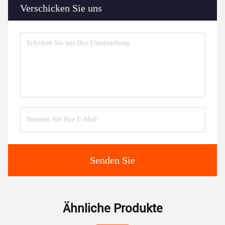
Verschicken Sie uns
Senden Sie
Ähnliche Produkte