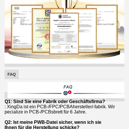
FAQ
Q1: Sind Sie eine Fabrik oder Geschäftsfirma?
: XingDa ist ein PCB-/FPC/PCBAhersteller/-fabrik. Wir
pecialize in PCB-/PCBsbrett für 6 Jahre.
Q2: Ist meine PWB-Datei sicher, wenn ich sie
Ihnen für die Herstellung schicke?