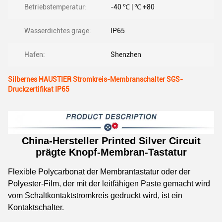
Betriebstemperatur:
-40 ℃ | ℃ +80
Wasserdichtes grage:
IP65
Hafen:
Shenzhen
Silbernes HAUSTIER Stromkreis-Membranschalter SGS-
Druckzertifikat IP65
China-Hersteller Printed Silver Circuit
prägte Knopf-Membran-Tastatur
Flexible Polycarbonat der Membrantastatur oder der
Polyester-Film, der mit der leitfähigen Paste gemacht wird
vom Schaltkontaktstromkreis gedruckt wird, ist ein
Kontaktschalter.