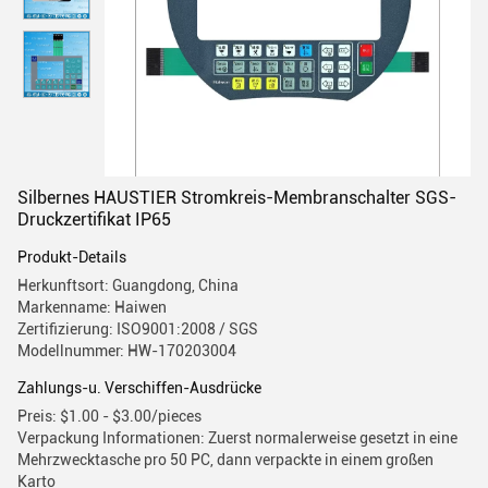
Silbernes HAUSTIER Stromkreis-Membranschalter SGS-
Druckzertifikat IP65
Produkt-Details
Herkunftsort: Guangdong, China
Markenname: Haiwen
Zertifizierung: ISO9001:2008 / SGS
Modellnummer: HW-170203004
Zahlungs-u. Verschiffen-Ausdrücke
Preis: $1.00 - $3.00/pieces
Verpackung Informationen: Zuerst normalerweise gesetzt in eine
Mehrzwecktasche pro 50 PC, dann verpackte in einem großen
Karto