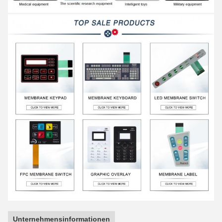
Unternehmensinformationen