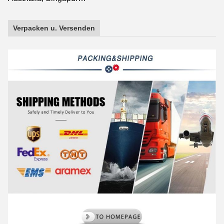
Verpacken u. Versenden