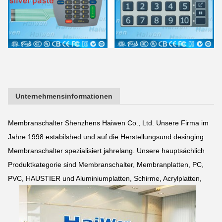
Unternehmensinformationen
Membranschalter Shenzhens Haiwen Co., Ltd. Unsere Firma im
Jahre 1998 estabilshed und auf die Herstellungsund desinging
Membranschalter spezialisiert jahrelang. Unsere hauptsächlich
Produktkategorie sind Membranschalter, Membranplatten, PC,
PVC, HAUSTIER und Aluminiumplatten, Schirme, Acrylplatten,