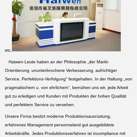
etc.
Haiwen-Leute haben an der Philosophie „der Markt-
Orientierung, ununterbrochene Verbesserung, aufrichtiger
Service, Perfektions-Verfolgung“ festgehalten. In der Haltung „von
pragmatischem u. von ehrlichem“, bemühen uns wir, jede Arbeit
gut zu erledigen und Kunden mit Produkten der hohen Qualität
und perfektem Service zu versehen.
Unsere Firma besitzt moderne Produktionsausrüstung,
erfahrenes Management personneland gut ausgebildete
Arbeitskräfte. Jedes Produktionsverfahren ist incompliance mit