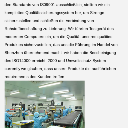
den Standards von IS09001 ausschließlich, stellten wir ein
komplettes Qualitätssicherungssystem her, um Strenge
sicherzustellen und schließen die Verbindung von
Rohstoffbeschaffung zu Lieferung. Wir führten Testgerät des
modernen Computers ein, um die Qualität unseres qualitied
Produktes sicherzustellen, das uns die Führung im Handel von
Shenzhen übernehmend macht. wir haben die Bescheinigung
des ISO14000 erreicht: 2000 und Umweltschutz-System
currently.we glauben, dass unsere Produkte die ausführlichen
requiremnets des Kunden treffen.