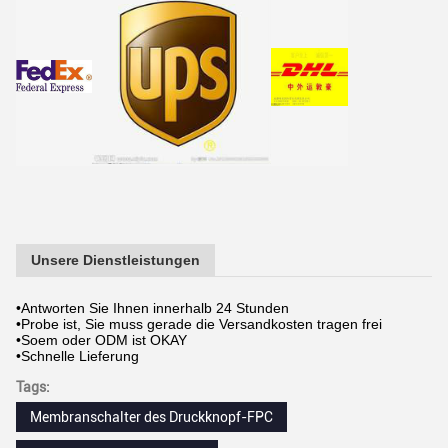
Unsere Dienstleistungen
•Antworten Sie Ihnen innerhalb 24 Stunden
•Probe ist, Sie muss gerade die Versandkosten tragen frei
•Soem oder ODM ist OKAY
•Schnelle Lieferung
Tags:
Membranschalter des Druckknopf-FPC