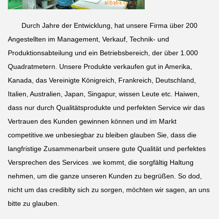
Durch Jahre der Entwicklung, hat unsere Firma über 200
Angestellten im Management, Verkauf, Technik- und
Produktionsabteilung und ein Betriebsbereich, der über 1.000
Quadratmetern. Unsere Produkte verkaufen gut in Amerika,
Kanada, das Vereinigte Königreich, Frankreich, Deutschland,
Italien, Australien, Japan, Singapur, wissen Leute etc. Haiwen,
dass nur durch Qualitätsprodukte und perfekten Service wir das
Vertrauen des Kunden gewinnen können und im Markt
competitive.we unbesiegbar zu bleiben glauben Sie, dass die
langfristige Zusammenarbeit unsere gute Qualität und perfektes
Versprechen des Services .we kommt, die sorgfältig Haltung
nehmen, um die ganze unseren Kunden zu begrüßen. So dod,
nicht um das crediblty sich zu sorgen, möchten wir sagen, an uns
bitte zu glauben.