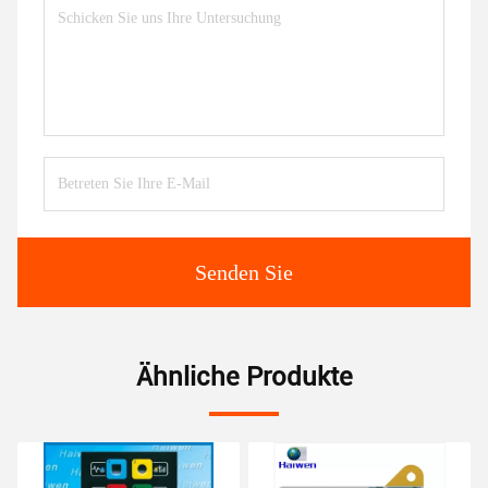
Senden Sie
Ähnliche Produkte