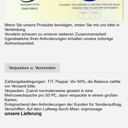
Wenn Sie unsere Produkte benötigen, treten Sie mit uns bitte in
Verbindung.
Vorwärts schauen zu unserer weiteren Zusammenarbeit.
Irgendwelche Ihrer Anforderungen erhalten unsere sofortige
Aufmerksamkeit.
Verpacken u. Versenden
Zahlungsbedingungen: T/T, Paypal, Vor 50%, die Balance zahlte
vor Versand bitte.
Verpacken: Zuerst normalerweise gesetzt in eine
Mehrzwecktasche pro 50 PC, dann verpackte in einem großen
Karton;
Entsprechend den Anforderungen der Kunden für Sonderauftrag.
Verschiffen: Auf dem Luftweg durch Meer, expressage
unsere Lieferung