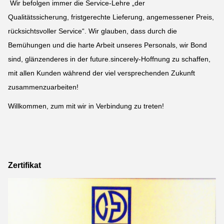
Wir befolgen immer die Service-Lehre „der
Qualitätssicherung, fristgerechte Lieferung, angemessener Preis,
rücksichtsvoller Service“. Wir glauben, dass durch die
Bemühungen und die harte Arbeit unseres Personals, wir Bond
sind, glänzenderes in der future.sincerely-Hoffnung zu schaffen,
mit allen Kunden während der viel versprechenden Zukunft
zusammenzuarbeiten!
Willkommen, zum mit wir in Verbindung zu treten!
Zertifikat