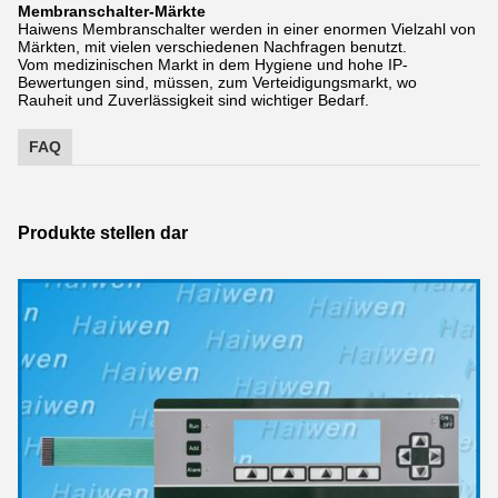
Membranschalter-Märkte
Haiwens Membranschalter werden in einer enormen Vielzahl von
Märkten, mit vielen verschiedenen Nachfragen benutzt.
Vom medizinischen Markt in dem Hygiene und hohe IP-
Bewertungen sind, müssen, zum Verteidigungsmarkt, wo
Rauheit und Zuverlässigkeit sind wichtiger Bedarf.
FAQ
Produkte stellen dar