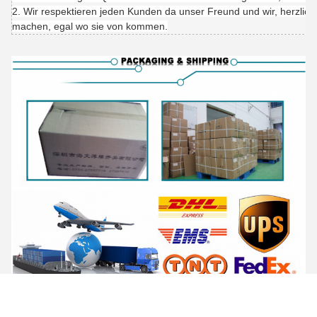
2. Wir respektieren jeden Kunden da unser Freund und wir, herzlich
machen, egal wo sie von kommen.
Tags: