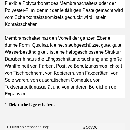
Flexible Polycarbonat des Membranschalters oder der
Polyester-Film, der mit der leitfähigen Paste gemacht wird
vom Schaltkontaktstromkreis gedruckt wird, ist ein
Kontaktschalter.
Membranschalter hat den Vorteil der ganzen Ebene,
dünne Form, Qualität, kleine, staubgeschützte, gute, gute
Wasserbeständigkeit, ist eine halbgeschlossene Struktur.
Darüber hinaus die Längsschnittuntersuchung und große
Wahlfreiheit von Farben. Positive Benutzungsmöglichkeit
von Tischrechnern, von Kopierern, von Faxgeräten, von
Spielwaren, von quadratischem Computer, von
Textverarbeitungsgerät und von anderen Bereichen der
Expansion.
Elektrische Eigenschaften:
1.
1, Funktionierenspannung:
≤ 50VDC