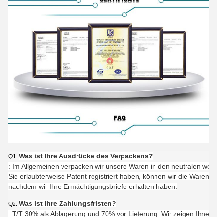
Was ist Ihre Ausdrücke des Verpackens?
Q1.
: Im Allgemeinen verpacken wir unsere Waren in den neutralen we
Sie erlaubterweise Patent registriert haben, können wir die Waren 
nachdem wir Ihre Ermächtigungsbriefe erhalten haben.
Was ist Ihre Zahlungsfristen?
Q2.
: T/T 30% als Ablagerung und 70% vor Lieferung. Wir zeigen Ihnen 