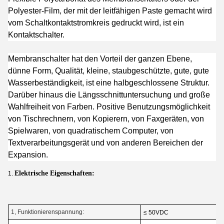
Polyester-Film, der mit der leitfähigen Paste gemacht wird
vom Schaltkontaktstromkreis gedruckt wird, ist ein
Kontaktschalter.
Membranschalter hat den Vorteil der ganzen Ebene,
dünne Form, Qualität, kleine, staubgeschützte, gute, gute
Wasserbeständigkeit, ist eine halbgeschlossene Struktur.
Darüber hinaus die Längsschnittuntersuchung und große
Wahlfreiheit von Farben. Positive Benutzungsmöglichkeit
von Tischrechnern, von Kopierern, von Faxgeräten, von
Spielwaren, von quadratischem Computer, von
Textverarbeitungsgerät und von anderen Bereichen der
Expansion.
Elektrische Eigenschaften:
1.
1, Funktionierenspannung:
≤ 50VDC