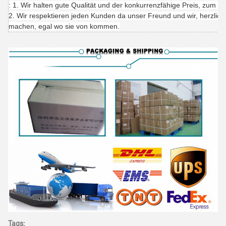
: 1. Wir halten gute Qualität und der konkurrenzfähige Preis, zum u
2. Wir respektieren jeden Kunden da unser Freund und wir, herzlich
machen, egal wo sie von kommen.
Tags: