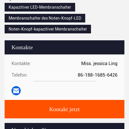
Kapazitiver LED-Membranschalter
Membranschalter des Noten-Knopf-LED
Noten-Knopf-kapazitiver Membranschalter
Kontakte
Kontakte:
Miss. jessica Ling
Telefon:
86-188-1685-6426
Kontakt jetzt