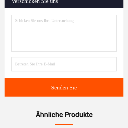
Verschicken Sie uns
Senden Sie
Ähnliche Produkte