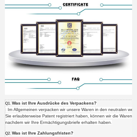
Was ist Ihre Ausdrücke des Verpackens?
Q1.
: Im Allgemeinen verpacken wir unsere Waren in den neutralen we
Sie erlaubterweise Patent registriert haben, können wir die Waren 
nachdem wir Ihre Ermächtigungsbriefe erhalten haben.
Was ist Ihre Zahlungsfristen?
Q2.