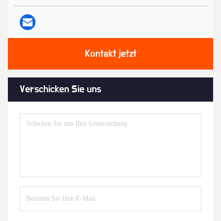
Kontakt jetzt
Verschicken Sie uns