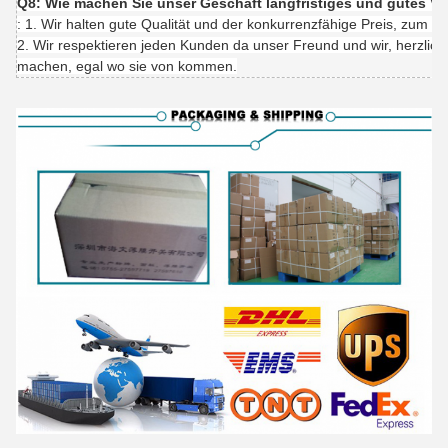
Q8: Wie machen Sie unser Geschäft langfristiges und gutes Ve
: 1. Wir halten gute Qualität und der konkurrenzfähige Preis, zum u
2. Wir respektieren jeden Kunden da unser Freund und wir, herzlich
machen, egal wo sie von kommen.