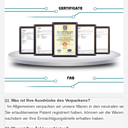
Was ist Ihre Ausdrücke des Verpackens?
Q1.
: Im Allgemeinen verpacken wir unsere Waren in den neutralen we
Sie erlaubterweise Patent registriert haben, können wir die Waren 
nachdem wir Ihre Ermächtigungsbriefe erhalten haben.