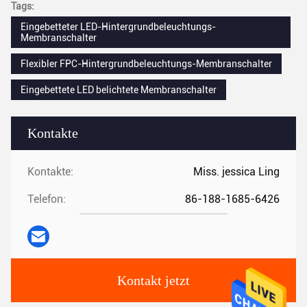
Tags:
Eingebetteter LED-Hintergrundbeleuchtungs-
Membranschalter
Flexibler FPC-Hintergrundbeleuchtungs-Membranschalter
Eingebettete LED belichtete Membranschalter
Kontakte
Kontakte:
Miss. jessica Ling
Telefon:
86-188-1685-6426
Kontakt jetzt