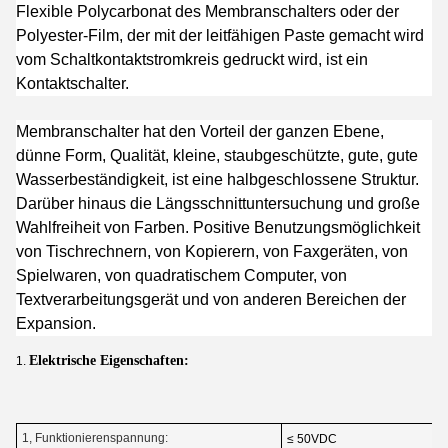
Flexible Polycarbonat des Membranschalters oder der
Polyester-Film, der mit der leitfähigen Paste gemacht wird
vom Schaltkontaktstromkreis gedruckt wird, ist ein
Kontaktschalter.
Membranschalter hat den Vorteil der ganzen Ebene,
dünne Form, Qualität, kleine, staubgeschützte, gute, gute
Wasserbeständigkeit, ist eine halbgeschlossene Struktur.
Darüber hinaus die Längsschnittuntersuchung und große
Wahlfreiheit von Farben. Positive Benutzungsmöglichkeit
von Tischrechnern, von Kopierern, von Faxgeräten, von
Spielwaren, von quadratischem Computer, von
Textverarbeitungsgerät und von anderen Bereichen der
Expansion.
Elektrische Eigenschaften:
1.
1, Funktionierenspannung:
≤ 50VDC