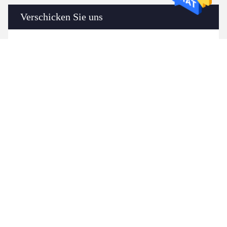
Verschicken Sie uns
Senden Sie
Ähnliche Produkte