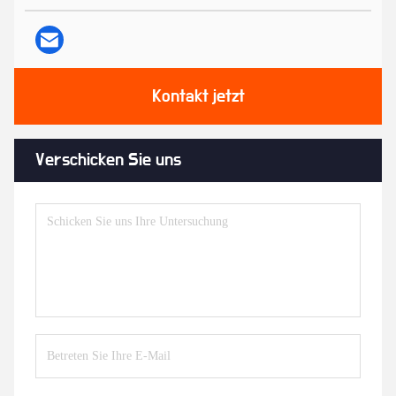
Kontakt jetzt
Verschicken Sie uns